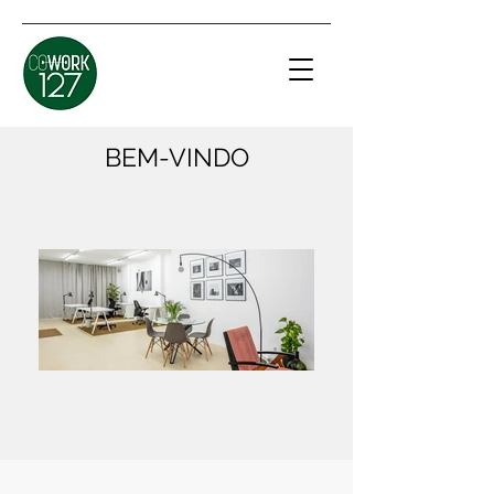
BEM-VINDO