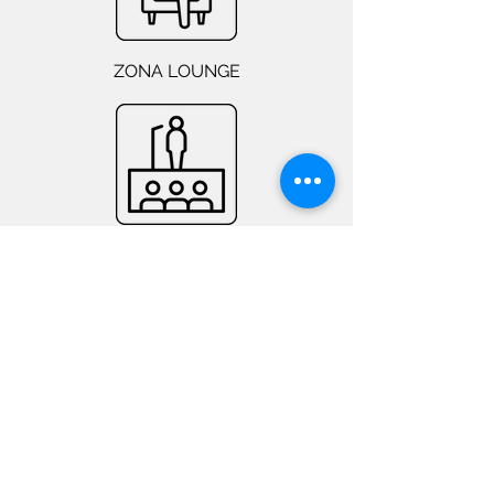
ZONA LOUNGE
EVENTOS
PRIVACIDADE