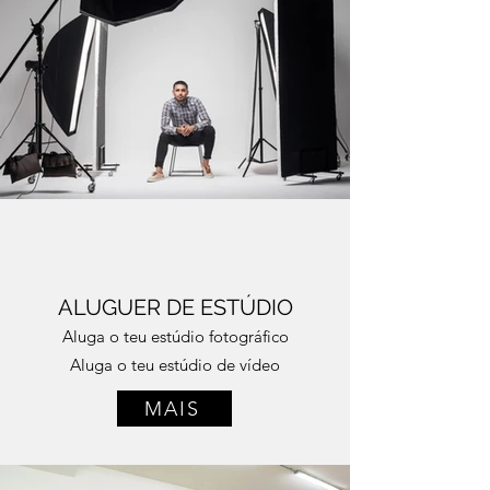
ALUGUER DE ESTÚDIO
Aluga o teu estúdio fotográfico
Aluga o teu estúdio de vídeo
MAIS