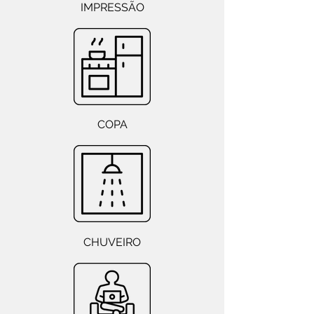
IMPRESSÃO
COPA
CHUVEIRO