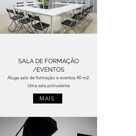
SALA DE FORMAÇÃO
/EVENTOS
Aluga sala de formação e eventos 40 m2.
Uma sala polivalente
MAIS