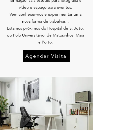
formação, sala estúdio para fotografia e
vídeo e espaço para eventos.
Vem conhecer-nos e experimentar uma
nova forma de trabalhar...
Estamos próximos do Hospital de S. João,
do Polo Universitário, de Matosinhos, Maia
e Porto.
Agendar Visita