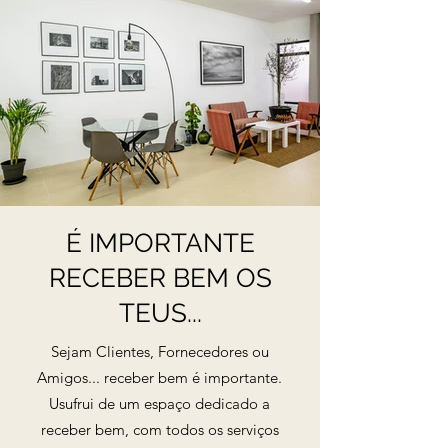
​É IMPORTANTE
RECEBER BEM OS
TEUS...
Sejam Clientes, Fornecedores ou
Amigos... receber bem é importante.
Usufrui de um espaço dedicado a
receber bem, com todos os serviços