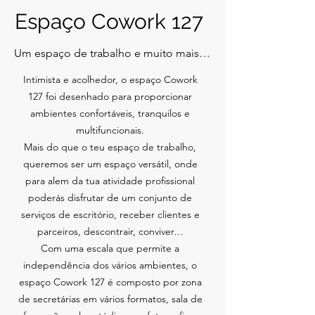
Espaço Cowork 127
Um espaço de trabalho e muito mais…
Intimista e acolhedor, o espaço Cowork
127 foi desenhado para proporcionar
ambientes confortáveis, tranquilos e
multifuncionais.
Mais do que o teu espaço de trabalho,
queremos ser um espaço versátil, onde
para alem da tua atividade profissional
poderás disfrutar de um conjunto de
serviços de escritório, receber clientes e
parceiros, descontrair, conviver…
Com uma escala que permite a
independência dos vários ambientes, o
espaço Cowork 127 é composto por zona
de secretárias em vários formatos, sala de